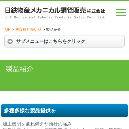
TOP
>
主な取り扱い品
>
製品紹介
サブメニューはこちらをクリック
製品紹介
多種多様な製品提供を
加工機能を兼ね備えた商社の強み