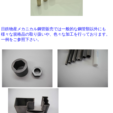
日鉄物産メカニカル鋼管販売では一般的な鋼管類以外にも
様々な規格品の取り扱いや、色々な加工を行っております。
一例をご参照下さい。